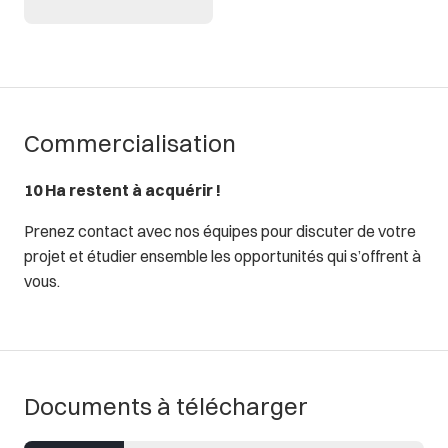
Commercialisation
10 Ha restent à acquérir !
Prenez contact avec nos équipes pour discuter de votre
projet et étudier ensemble les opportunités qui s’offrent à
vous.
Documents à télécharger