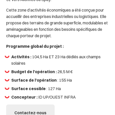
Cette zone d’activités économiques a été conçue pour
accueillir des entreprises industrielles ou logistiques. Elle
propose des terrains de grande superficie, modulables et
aménageables en fonction des besoins spécifiques de
chaque porteur de projet.
Programme global du projet :
Activités :
104,5 Ha ET 23 Ha dédiés aux champs
solaires
Budget de l’opération :
26,5 M €
Surface de l’opération
: 155 Ha
Surface cessible
: 127 Ha
Concepteur :
ID UP/OUEST INFRA
Contactez-nous