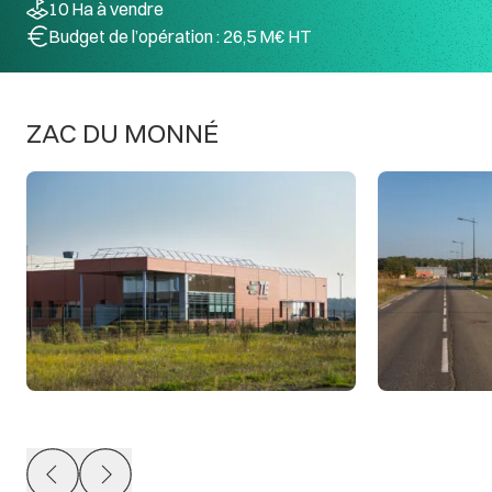
10 Ha à vendre
Budget de l’opération : 26,5 M€ HT
ZAC DU MONNÉ