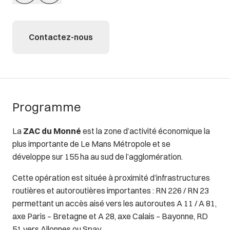
Contactez-nous
Programme
La
ZAC du Monné
est la zone d’activité économique la
plus importante de Le Mans Métropole et se
développe sur 155 ha au sud de l’agglomération.
Cette opération est située à proximité d’infrastructures
routières et autoroutières importantes : RN 226 / RN 23
permettant un accès aisé vers les autoroutes A 11 / A 81,
axe Paris – Bretagne et A 28, axe Calais – Bayonne, RD
51 vers Allonnes ou Spay.