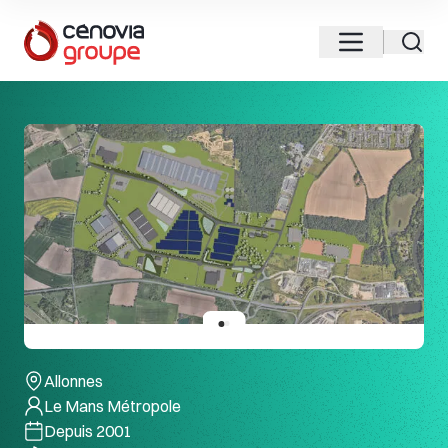
Allonnes
Le Mans Métropole
Depuis 2001