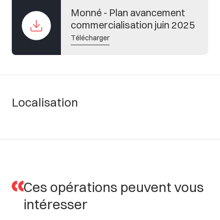
Monné - Plan avancement
commercialisation juin 2025
Télécharger
Localisation
Ces
opérations
peuvent
vous
intéresser