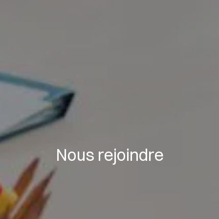
Nous rejoindre