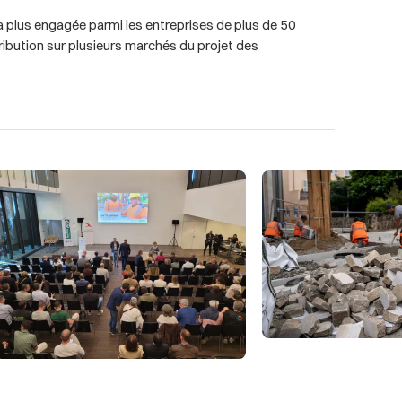
 plus engagée parmi les entreprises de plus de 50
tribution sur plusieurs marchés du projet des