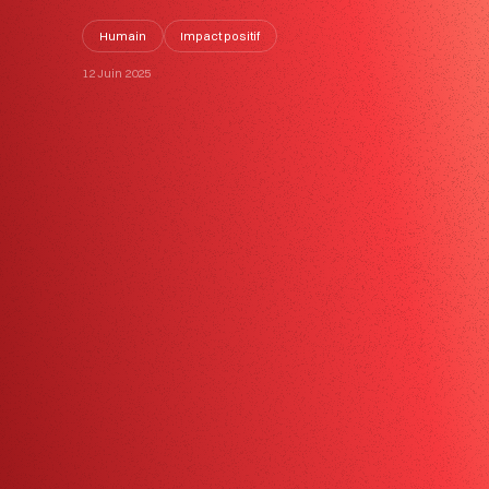
Humain
Impact positif
12 Juin 2025