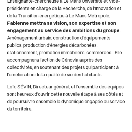
Enseignante-chercheuse à Le Mans Université et Vice-
présidente en charge de la Recherche, de l’Innovation et
de la Transition énergétique à Le Mans Métropole,
Fabienne mettra sa vision, son expertise et son
engagement au service des ambitions du groupe
:
Aménagement urbain, construction d’équipements
publics, production d’énergies décarbonées,
stationnement, promotion immobilière, commerces…Elle
accompagnera l’action de Cénovia auprès des
collectivités, en soutenant des projets qui participent à
l’amélioration de la qualité de vie des habitants.
Loïc SÉVIN, Directeur général, et l’ensemble des équipes
sont heureux d’ouvrir cette nouvelle étape à ses côtés et
de poursuivre ensemble la dynamique engagée au service
du territoire.