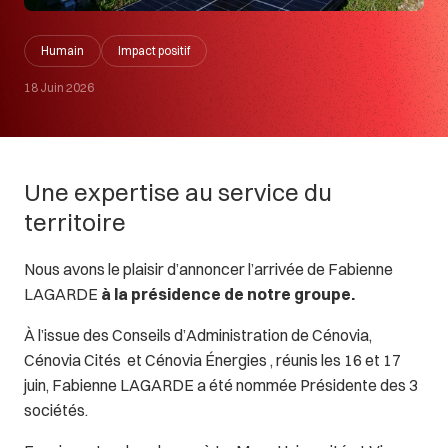
Humain
Impact positif
18 Juin 2026
Une expertise au service du
territoire
Nous avons le plaisir d’annoncer l’arrivée de Fabienne
LAGARDE
à la présidence de notre groupe.
À l’issue des Conseils d’Administration de Cénovia,
Cénovia Cités et Cénovia Énergies , réunis les 16 et 17
juin, Fabienne LAGARDE a été nommée Présidente des 3
sociétés.