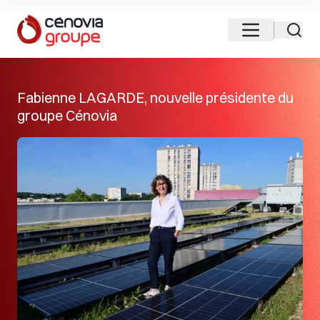
Fabienne LAGARDE, nouvelle présidente du
groupe Cénovia